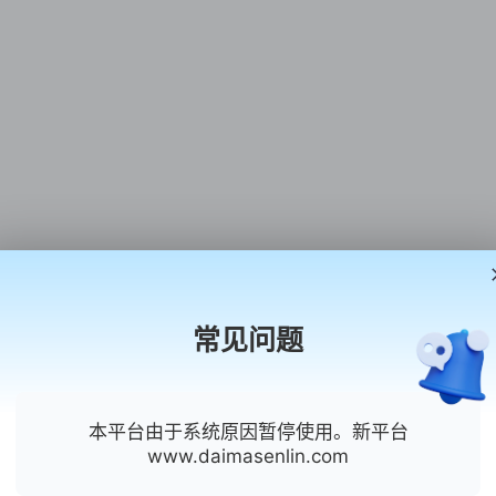
常见问题
本平台由于系统原因暂停使用。新平台
www.daimasenlin.com