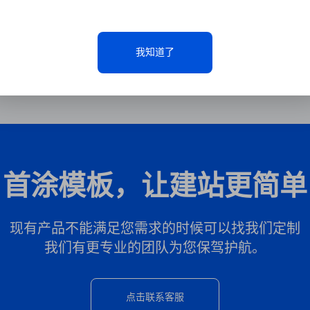
我知道了
首涂模板，让建站更简单
现有产品不能满足您需求的时候可以找我们定制
我们有更专业的团队为您保驾护航。
点击联系客服