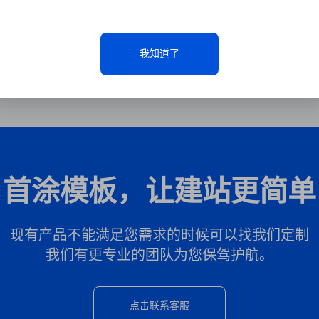
我知道了
首涂模板，让建站更简单
现有产品不能满足您需求的时候可以找我们定制
我们有更专业的团队为您保驾护航。
点击联系客服