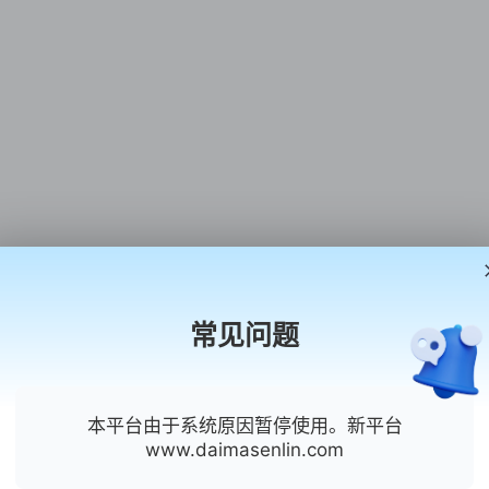
常见问题
本平台由于系统原因暂停使用。新平台
www.daimasenlin.com