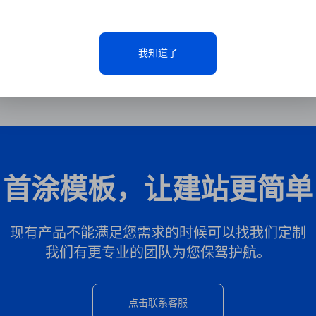
我知道了
首涂模板，让建站更简单
现有产品不能满足您需求的时候可以找我们定制
我们有更专业的团队为您保驾护航。
点击联系客服