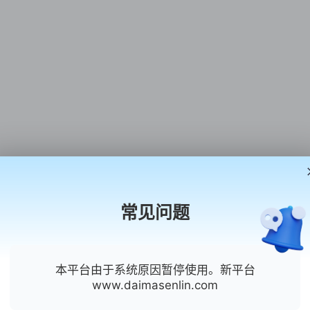
常见问题
本平台由于系统原因暂停使用。新平台
www.daimasenlin.com