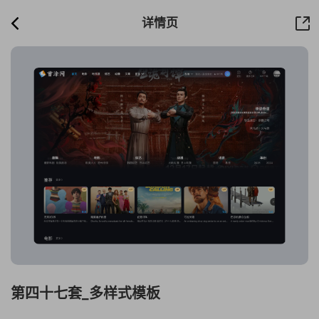
详情页
第四十七套_多样式模板