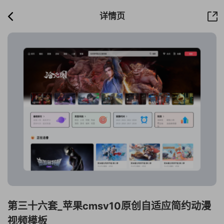
详情页
第三十六套_苹果cmsv10原创自适应简约动漫
视频模板